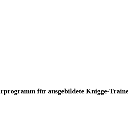
programm für ausgebildete Knigge-Traine