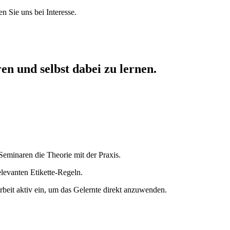
n Sie uns bei Interesse.
en und selbst dabei zu lernen.
eminaren die Theorie mit der Praxis.
elevanten Etikette-Regeln.
rbeit aktiv ein, um das Gelernte direkt anzuwenden.