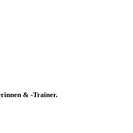
rinnen & -Trainer.