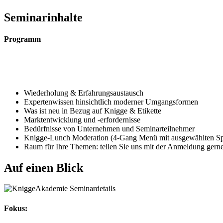
Seminarinhalte
Programm
Wiederholung & Erfahrungsaustausch
Expertenwissen hinsichtlich moderner Umgangsformen
Was ist neu in Bezug auf Knigge & Etikette
Marktentwicklung und -erfordernisse
Bedürfnisse von Unternehmen und Seminarteilnehmer
Knigge-Lunch Moderation (4-Gang Menü mit ausgewählten Sp
Raum für Ihre Themen: teilen Sie uns mit der Anmeldung gerne
Auf einen Blick
Fokus: