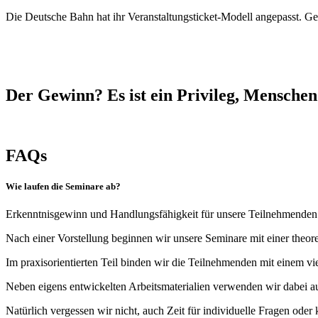
Die
Deutsche Bahn
hat ihr Veranstaltungsticket-Modell angepasst.
Ger
Der Gewinn? Es ist ein Privileg, Menschen 
FAQs
Wie laufen die Seminare ab?
Erkenntnisgewinn und Handlungsfähigkeit für unsere Teilnehmenden si
Nach einer Vorstellung beginnen wir unsere Seminare mit einer theor
Im praxisorientierten Teil binden wir die Teilnehmenden mit einem v
Neben eigens entwickelten Arbeitsmaterialien verwenden wir dabei 
Natürlich vergessen wir nicht, auch Zeit für individuelle Fragen ode