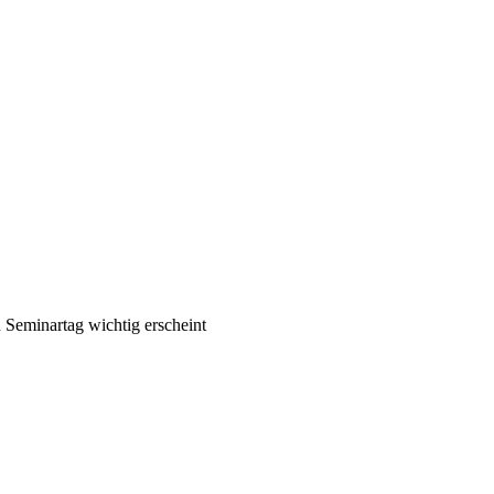
 Seminartag wichtig erscheint