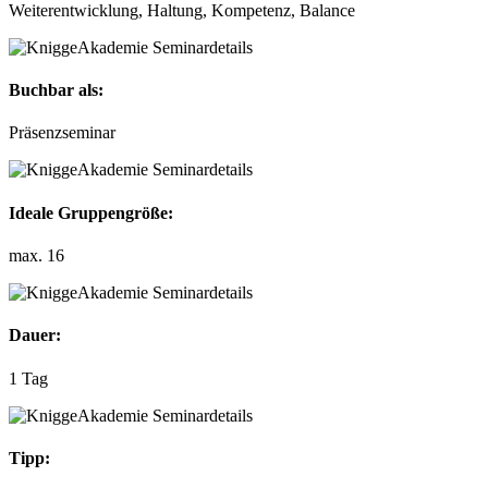
Weiterentwicklung, Haltung, Kompetenz, Balance
Buchbar als:
Präsenzseminar
Ideale Gruppengröße:
max. 16
Dauer:
1 Tag
Tipp: