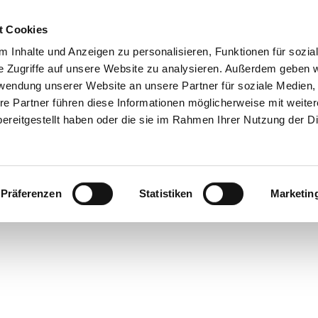
t Cookies
 Inhalte und Anzeigen zu personalisieren, Funktionen für sozia
e Zugriffe auf unsere Website zu analysieren. Außerdem geben w
rwendung unserer Website an unsere Partner für soziale Medien
re Partner führen diese Informationen möglicherweise mit weite
ereitgestellt haben oder die sie im Rahmen Ihrer Nutzung der D
Präferenzen
Statistiken
Marketin