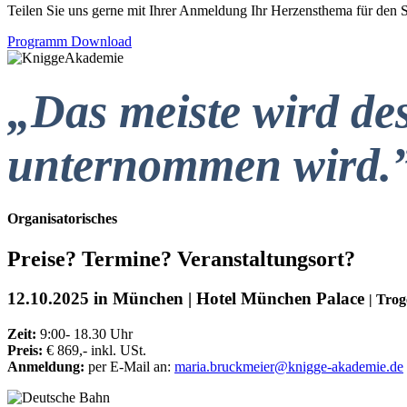
Teilen Sie uns gerne mit Ihrer Anmeldung Ihr Herzensthema für den 
Programm Download
„Das meiste wird des
unternommen wird.
Organisatorisches
Preise? Termine? Veranstaltungsort?
12.10.2025 in München | Hotel München Palace
| Trog
Zeit:
9:00- 18.30 Uhr
Preis:
€ 869,- inkl. USt.
Anmeldung:
per E-Mail an:
maria.bruckmeier@knigge-akademie.de