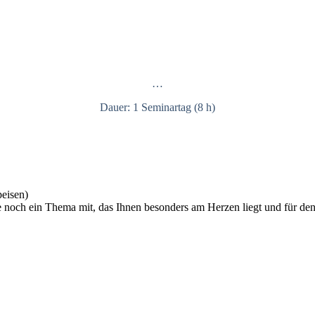
…
Dauer: 1 Seminartag (8 h)
eisen)
 noch ein Thema mit, das Ihnen besonders am Herzen liegt und für den