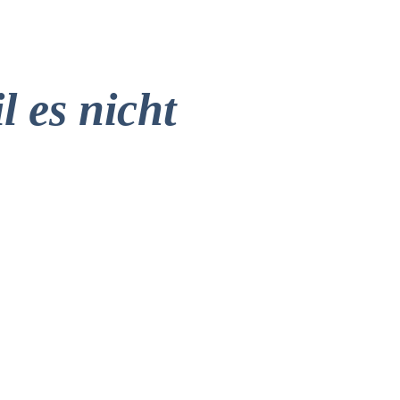
l es nicht